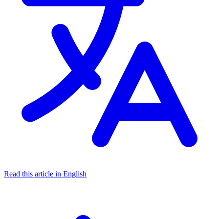
Read this article in English