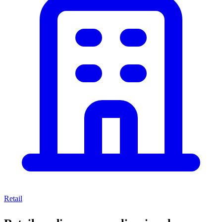
Retail