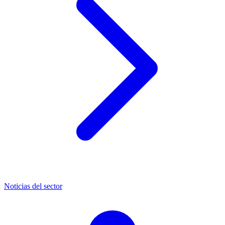
Noticias del sector