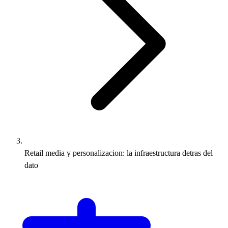
Retail media y personalizacion: la infraestructura detras del
dato