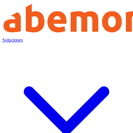
Soluciones