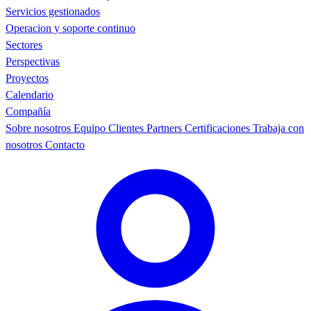
Servicios gestionados
Operacion y soporte continuo
Sectores
Perspectivas
Proyectos
Calendario
Compañía
Sobre nosotros
Equipo
Clientes
Partners
Certificaciones
Trabaja con
nosotros
Contacto