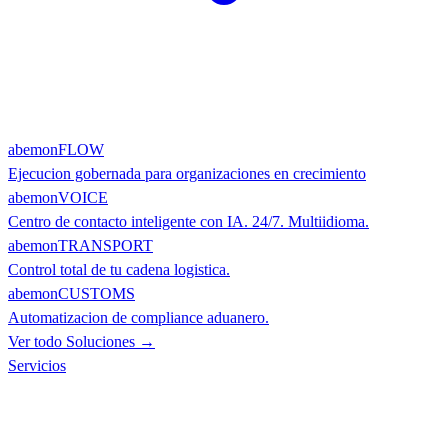
abemonFLOW
Ejecucion gobernada para organizaciones en crecimiento
abemonVOICE
Centro de contacto inteligente con IA. 24/7. Multiidioma.
abemonTRANSPORT
Control total de tu cadena logistica.
abemonCUSTOMS
Automatizacion de compliance aduanero.
Ver todo Soluciones →
Servicios