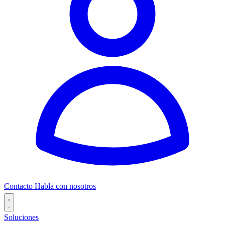
Contacto
Habla con nosotros
Soluciones