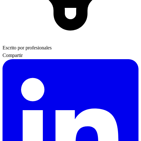
Escrito por profesionales
Compartir