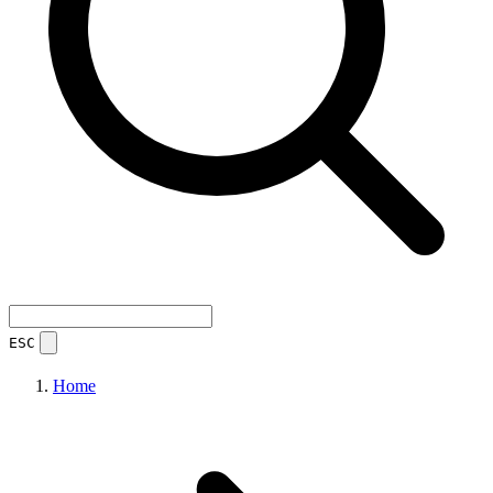
ESC
Home