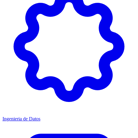
Ingenieria de Datos