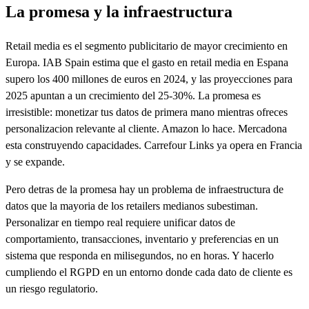
La promesa y la infraestructura
Retail media es el segmento publicitario de mayor crecimiento en
Europa. IAB Spain estima que el gasto en retail media en Espana
supero los 400 millones de euros en 2024, y las proyecciones para
2025 apuntan a un crecimiento del 25-30%. La promesa es
irresistible: monetizar tus datos de primera mano mientras ofreces
personalizacion relevante al cliente. Amazon lo hace. Mercadona
esta construyendo capacidades. Carrefour Links ya opera en Francia
y se expande.
Pero detras de la promesa hay un problema de infraestructura de
datos que la mayoria de los retailers medianos subestiman.
Personalizar en tiempo real requiere unificar datos de
comportamiento, transacciones, inventario y preferencias en un
sistema que responda en milisegundos, no en horas. Y hacerlo
cumpliendo el RGPD en un entorno donde cada dato de cliente es
un riesgo regulatorio.