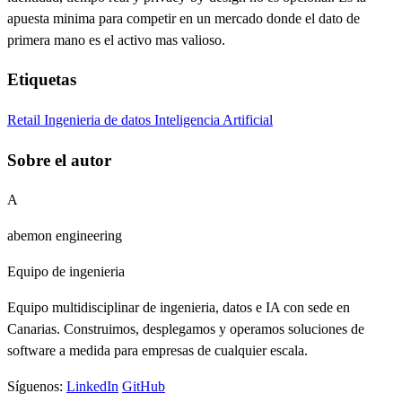
apuesta minima para competir en un mercado donde el dato de
primera mano es el activo mas valioso.
Etiquetas
Retail
Ingenieria de datos
Inteligencia Artificial
Sobre el autor
A
abemon engineering
Equipo de ingenieria
Equipo multidisciplinar de ingenieria, datos e IA con sede en
Canarias. Construimos, desplegamos y operamos soluciones de
software a medida para empresas de cualquier escala.
Síguenos:
LinkedIn
GitHub