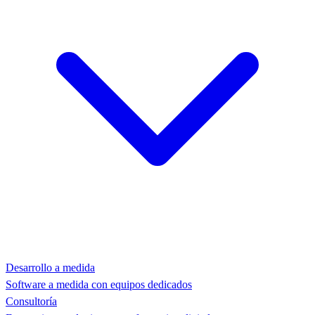
Desarrollo a medida
Software a medida con equipos dedicados
Consultoría