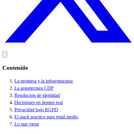
Contenido
La promesa y la infraestructura
La arquitectura CDP
Resolucion de identidad
Decisiones en tiempo real
Privacidad bajo RGPD
El stack practico para retail medio
Lo que viene