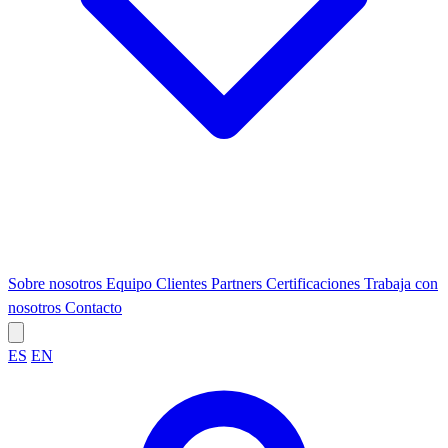
Sobre nosotros
Equipo
Clientes
Partners
Certificaciones
Trabaja con
nosotros
Contacto
ES
EN