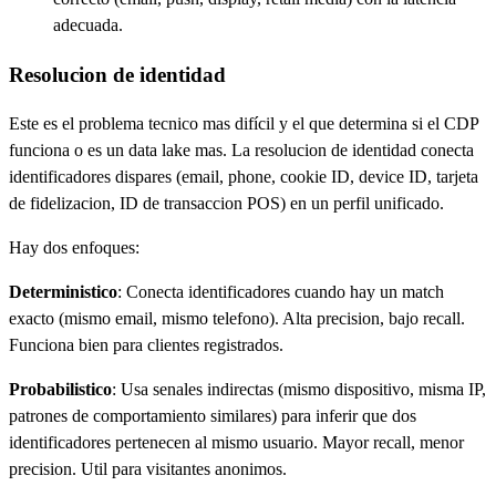
adecuada.
Resolucion de identidad
Este es el problema tecnico mas difícil y el que determina si el CDP
funciona o es un data lake mas. La resolucion de identidad conecta
identificadores dispares (email, phone, cookie ID, device ID, tarjeta
de fidelizacion, ID de transaccion POS) en un perfil unificado.
Hay dos enfoques:
Deterministico
: Conecta identificadores cuando hay un match
exacto (mismo email, mismo telefono). Alta precision, bajo recall.
Funciona bien para clientes registrados.
Probabilistico
: Usa senales indirectas (mismo dispositivo, misma IP,
patrones de comportamiento similares) para inferir que dos
identificadores pertenecen al mismo usuario. Mayor recall, menor
precision. Util para visitantes anonimos.