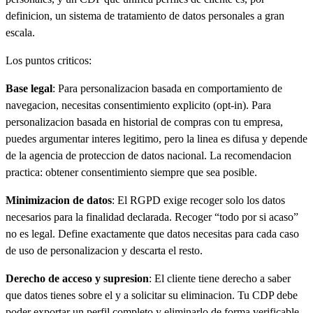
definicion, un sistema de tratamiento de datos personales a gran
escala.
Los puntos criticos:
Base legal
: Para personalizacion basada en comportamiento de
navegacion, necesitas consentimiento explicito (opt-in). Para
personalizacion basada en historial de compras con tu empresa,
puedes argumentar interes legitimo, pero la linea es difusa y depende
de la agencia de proteccion de datos nacional. La recomendacion
practica: obtener consentimiento siempre que sea posible.
Minimizacion de datos
: El RGPD exige recoger solo los datos
necesarios para la finalidad declarada. Recoger “todo por si acaso”
no es legal. Define exactamente que datos necesitas para cada caso
de uso de personalizacion y descarta el resto.
Derecho de acceso y supresion
: El cliente tiene derecho a saber
que datos tienes sobre el y a solicitar su eliminacion. Tu CDP debe
poder exportar un perfil completo y eliminarlo de forma verificable.