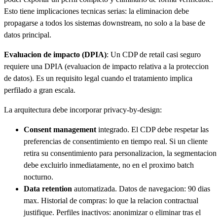
Esto tiene implicaciones tecnicas serias: la eliminacion debe
propagarse a todos los sistemas downstream, no solo a la base de
datos principal.
Evaluacion de impacto (DPIA)
: Un CDP de retail casi seguro
requiere una DPIA (evaluacion de impacto relativa a la proteccion
de datos). Es un requisito legal cuando el tratamiento implica
perfilado a gran escala.
La arquitectura debe incorporar privacy-by-design:
Consent management
integrado. El CDP debe respetar las
preferencias de consentimiento en tiempo real. Si un cliente
retira su consentimiento para personalizacion, la segmentacion
debe excluirlo inmediatamente, no en el proximo batch
nocturno.
Data retention
automatizada. Datos de navegacion: 90 dias
max. Historial de compras: lo que la relacion contractual
justifique. Perfiles inactivos: anonimizar o eliminar tras el