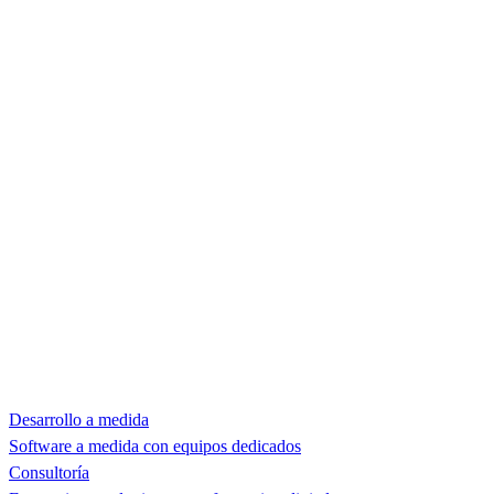
Desarrollo a medida
Software a medida con equipos dedicados
Consultoría