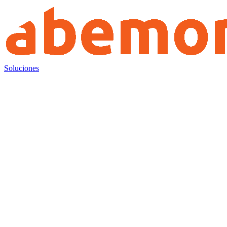
Soluciones