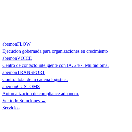
abemonFLOW
Ejecucion gobernada para organizaciones en crecimiento
abemonVOICE
Centro de contacto inteligente con IA. 24/7. Multiidioma.
abemonTRANSPORT
Control total de tu cadena logistica.
abemonCUSTOMS
Automatizacion de compliance aduanero.
Ver todo Soluciones →
Servicios