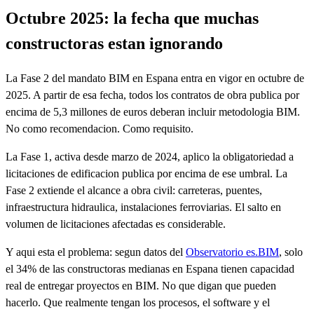
Octubre 2025: la fecha que muchas
constructoras estan ignorando
La Fase 2 del mandato BIM en Espana entra en vigor en octubre de
2025. A partir de esa fecha, todos los contratos de obra publica por
encima de 5,3 millones de euros deberan incluir metodologia BIM.
No como recomendacion. Como requisito.
La Fase 1, activa desde marzo de 2024, aplico la obligatoriedad a
licitaciones de edificacion publica por encima de ese umbral. La
Fase 2 extiende el alcance a obra civil: carreteras, puentes,
infraestructura hidraulica, instalaciones ferroviarias. El salto en
volumen de licitaciones afectadas es considerable.
Y aqui esta el problema: segun datos del
Observatorio es.BIM
, solo
el 34% de las constructoras medianas en Espana tienen capacidad
real de entregar proyectos en BIM. No que digan que pueden
hacerlo. Que realmente tengan los procesos, el software y el