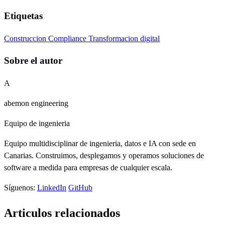
Etiquetas
Construccion
Compliance
Transformacion digital
Sobre el autor
A
abemon engineering
Equipo de ingenieria
Equipo multidisciplinar de ingenieria, datos e IA con sede en
Canarias. Construimos, desplegamos y operamos soluciones de
software a medida para empresas de cualquier escala.
Síguenos:
LinkedIn
GitHub
Articulos relacionados