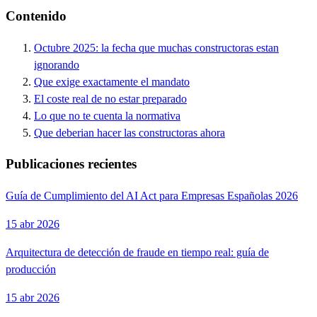
Contenido
Octubre 2025: la fecha que muchas constructoras estan
ignorando
Que exige exactamente el mandato
El coste real de no estar preparado
Lo que no te cuenta la normativa
Que deberian hacer las constructoras ahora
Publicaciones recientes
Guía de Cumplimiento del AI Act para Empresas Españolas 2026
15 abr 2026
Arquitectura de detección de fraude en tiempo real: guía de
producción
15 abr 2026