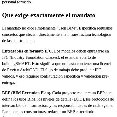
personal formado.
Que exige exactamente el mandato
El mandato no dice simplemente “usen BIM”. Especifica requisitos
concretos que afectan directamente a la infraestructura tecnologica
de las constructoras.
Entregables en formato IFC.
Los modelos deben entregarse en
IFC (Industry Foundation Classes), el estandar abierto de
buildingSMART. Esto significa que no basta con tener una licencia
de Revit o ArchiCAD. El flujo de trabajo debe producir IFC
validos, y eso requiere configuracion especifica y validacion pre-
entrega.
BEP (BIM Execution Plan).
Cada proyecto requiere un BEP que
defina los usos BIM, los niveles de detalle (LOD), los protocolos de
intercambio de informacion, y las responsabilidades de cada agente.
Para muchas constructoras, redactar un BEP es territorio