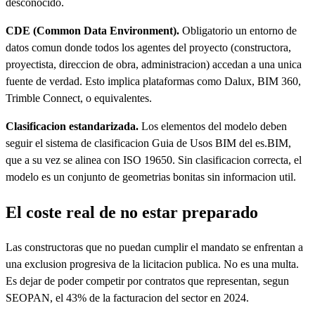
desconocido.
CDE (Common Data Environment).
Obligatorio un entorno de
datos comun donde todos los agentes del proyecto (constructora,
proyectista, direccion de obra, administracion) accedan a una unica
fuente de verdad. Esto implica plataformas como Dalux, BIM 360,
Trimble Connect, o equivalentes.
Clasificacion estandarizada.
Los elementos del modelo deben
seguir el sistema de clasificacion Guia de Usos BIM del es.BIM,
que a su vez se alinea con ISO 19650. Sin clasificacion correcta, el
modelo es un conjunto de geometrias bonitas sin informacion util.
El coste real de no estar preparado
Las constructoras que no puedan cumplir el mandato se enfrentan a
una exclusion progresiva de la licitacion publica. No es una multa.
Es dejar de poder competir por contratos que representan, segun
SEOPAN, el 43% de la facturacion del sector en 2024.