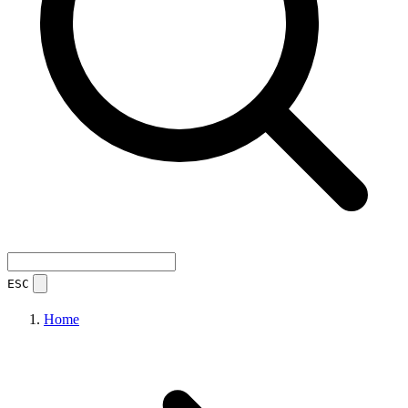
ESC
Home