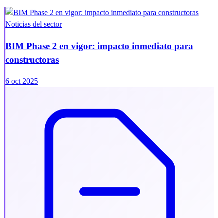
Noticias del sector
BIM Phase 2 en vigor: impacto inmediato para
constructoras
6 oct 2025