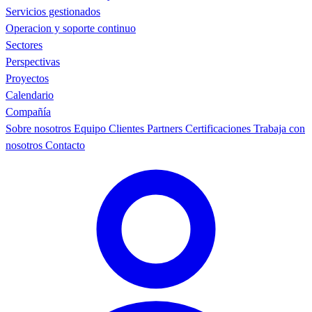
Servicios gestionados
Operacion y soporte continuo
Sectores
Perspectivas
Proyectos
Calendario
Compañía
Sobre nosotros
Equipo
Clientes
Partners
Certificaciones
Trabaja con
nosotros
Contacto