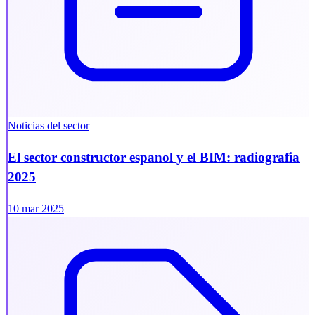
Noticias del sector
El sector constructor espanol y el BIM: radiografia
2025
10 mar 2025