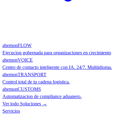
abemonFLOW
Ejecucion gobernada para organizaciones en crecimiento
abemonVOICE
Centro de contacto inteligente con IA. 24/7. Multiidioma.
abemonTRANSPORT
Control total de tu cadena logistica.
abemonCUSTOMS
Automatizacion de compliance aduanero.
Ver todo Soluciones →
Servicios