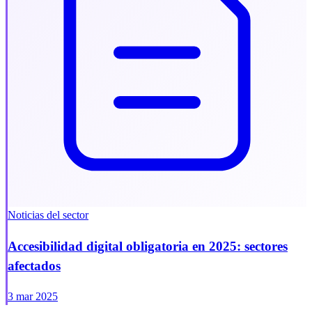
Noticias del sector
Accesibilidad digital obligatoria en 2025: sectores
afectados
3 mar 2025