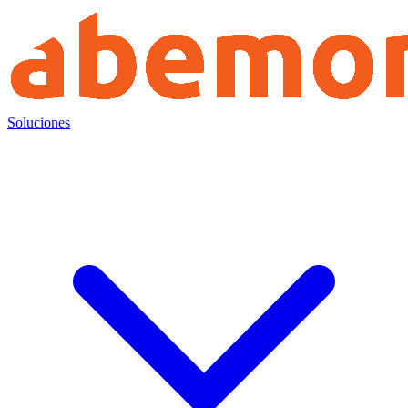
Soluciones