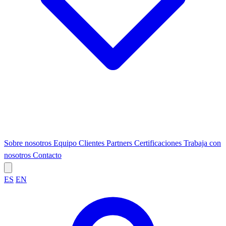
Sobre nosotros
Equipo
Clientes
Partners
Certificaciones
Trabaja con
nosotros
Contacto
ES
EN