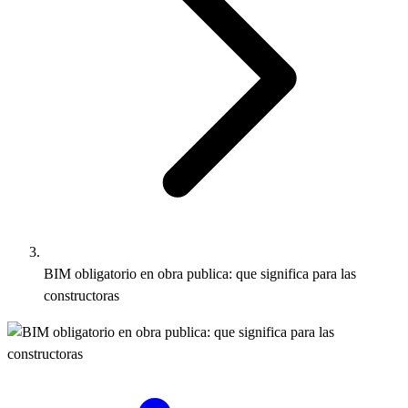
BIM obligatorio en obra publica: que significa para las
constructoras