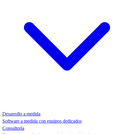
Desarrollo a medida
Software a medida con equipos dedicados
Consultoría