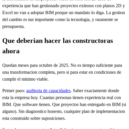
experiencia que han gestionado proyectos exitosos con planos 2D y
Excel no van a adoptar BIM porque un mandato lo diga. La gestion
del cambio es tan importante como la tecnologia, y raramente se
presupuesta.
Que deberian hacer las constructoras
ahora
Quedan meses para octubre de 2025. No es tiempo suficiente para
una transformacion completa, pero si para estar en condiciones de
cumplir el minimo viable.
Primer paso:
auditoria de capacidades
. Saber exactamente donde
esta la empresa hoy. Cuantas personas tienen experiencia real con
BIM. Que software tienen. Que proyectos han entregado en BIM (si
alguno). Sin diagnostico honesto, cualquier plan de implementacion
esta construido sobre suposiciones.