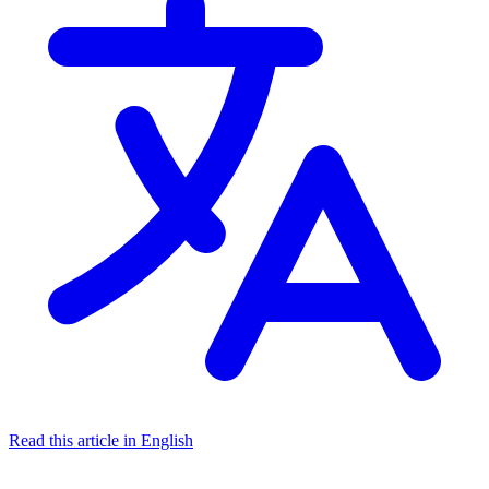
Read this article in English