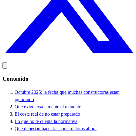
Contenido
Octubre 2025: la fecha que muchas constructoras estan
ignorando
Que exige exactamente el mandato
El coste real de no estar preparado
Lo que no te cuenta la normativa
Que deberian hacer las constructoras ahora