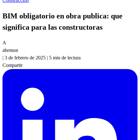
Construccion
BIM obligatorio en obra publica: que
significa para las constructoras
A
abemon
|
3 de febrero de 2025
|
5 min de lectura
Compartir