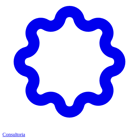
Consultoria