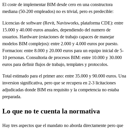
El coste de implementar BIM desde cero en una constructora
mediana (50-200 empleados) no es trivial, pero es predecible:
Licencias de software (Revit, Navisworks, plataforma CDE): entre
15.000 y 40.000 euros anuales, dependiendo del numero de
usuarios. Hardware (estaciones de trabajo capaces de manejar
modelos BIM complejos): entre 2.000 y 4.000 euros por puesto.
Formacion: entre 8.000 y 20.000 euros para un equipo inicial de 5-
10 personas. Consultoria de procesos BIM: entre 10.000 y 30.000
euros para definir flujos de trabajo, templates y protocolos.
Total estimado para el primer ano: entre 35.000 y 90.000 euros. Una
inversion significativa, pero que se recupera en 2-3 licitaciones
adjudicadas donde BIM era requisito y la competencia no estaba
preparada.
Lo que no te cuenta la normativa
Hay tres aspectos que el mandato no aborda directamente pero que