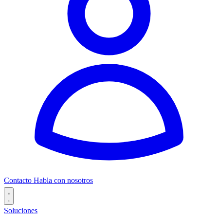
Contacto
Habla con nosotros
Soluciones