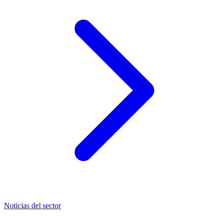
Noticias del sector