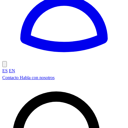
ES
EN
Contacto
Habla con nosotros