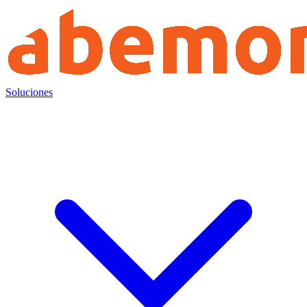
Soluciones