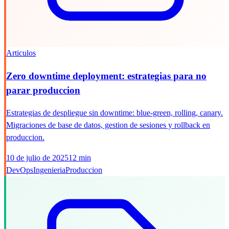
Articulos
Zero downtime deployment: estrategias para no
parar produccion
Estrategias de despliegue sin downtime: blue-green, rolling, canary.
Migraciones de base de datos, gestion de sesiones y rollback en
produccion.
10 de julio de 2025
12 min
DevOps
Ingenieria
Produccion