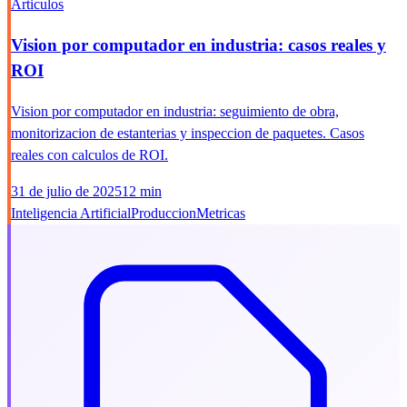
Articulos
Vision por computador en industria: casos reales y
ROI
Vision por computador en industria: seguimiento de obra,
monitorizacion de estanterias y inspeccion de paquetes. Casos
reales con calculos de ROI.
31 de julio de 2025
12 min
Inteligencia Artificial
Produccion
Metricas