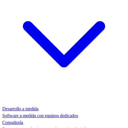
Desarrollo a medida
Software a medida con equipos dedicados
Consultoría