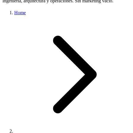
Ingeniería, arquitectura y operaciones. Sin marketing vacío.
Home