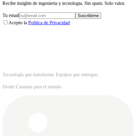
Recibe insights de ingenieria y tecnologia. Sin spam. Solo valor.
Tu email
Suscribirme
Acepto la
Politica de Privacidad
Tecnología que transforma. Equipos que entregan.
Desde Canarias para el mundo.