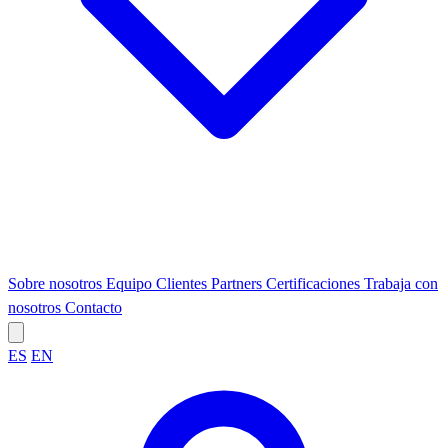
Sobre nosotros
Equipo
Clientes
Partners
Certificaciones
Trabaja con
nosotros
Contacto
ES
EN