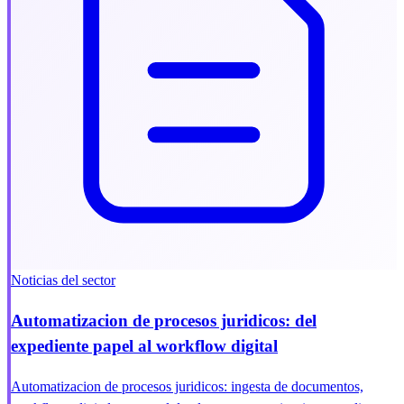
Noticias del sector
Automatizacion de procesos juridicos: del
expediente papel al workflow digital
Automatizacion de procesos juridicos: ingesta de documentos,