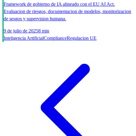
Framework de gobierno de IA alineado con el EU AI Act.
Evaluacion de riesgos, documentacion de modelos, monitorizacion
de sesgos y supervision humana.
9 de julio de 2025
8 min
Inteligencia Artificial
Compliance
Regulacion UE