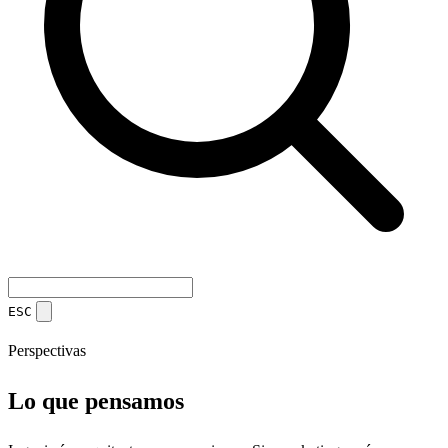
ESC
Perspectivas
Lo que pensamos