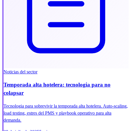
Noticias del sector
Temporada alta hotelera: tecnologia para no
colapsar
Tecnologia para sobrevivir la temporada alta hotelera. Auto-scaling,
load testing, estres del PMS y playbook operativo para alta
demanda.