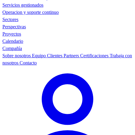
Servicios gestionados
Operacion y soporte continuo
Sectores
Perspectivas
Proyectos
Calendario
Compañía
Sobre nosotros
Equipo
Clientes
Partners
Certificaciones
Trabaja con
nosotros
Contacto