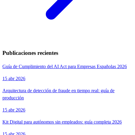
Publicaciones recientes
Guía de Cumplimiento del AI Act para Empresas Españolas 2026
15 abr 2026
Arquitectura de detección de fraude en tiempo real: guía de
producción
15 abr 2026
Kit Digital para autónomos sin empleados: guía completa 2026
15 abr 2026