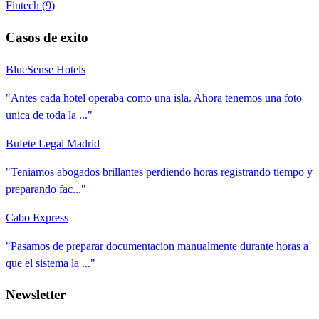
Fintech
(9)
Casos de exito
BlueSense Hotels
"Antes cada hotel operaba como una isla. Ahora tenemos una foto
unica de toda la ..."
Bufete Legal Madrid
"Teniamos abogados brillantes perdiendo horas registrando tiempo y
preparando fac..."
Cabo Express
"Pasamos de preparar documentacion manualmente durante horas a
que el sistema la ..."
Newsletter