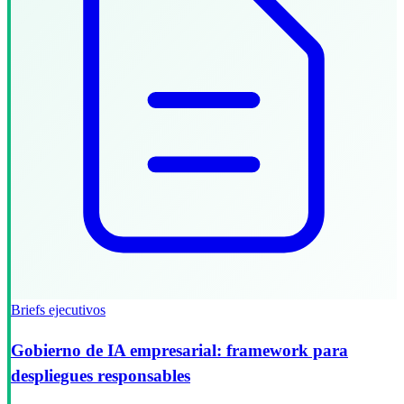
Briefs ejecutivos
Gobierno de IA empresarial: framework para
despliegues responsables