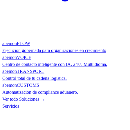
abemonFLOW
Ejecucion gobernada para organizaciones en crecimiento
abemonVOICE
Centro de contacto inteligente con IA. 24/7. Multiidioma.
abemonTRANSPORT
Control total de tu cadena logistica.
abemonCUSTOMS
Automatizacion de compliance aduanero.
Ver todo Soluciones →
Servicios