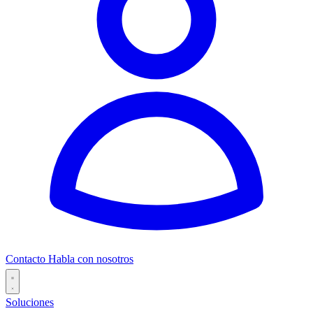
Contacto
Habla con nosotros
Soluciones