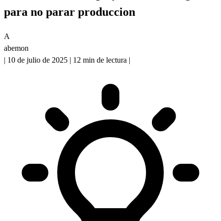
para no parar produccion
A
abemon
|
10 de julio de 2025
|
12 min de lectura
|