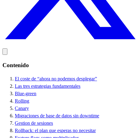
Contenido
El coste de “ahora no podemos desplegar”
Las tres estrategias fundamentales
Blue-green
Rolling
Canary
Migraciones de base de datos sin downtime
Gestion de sesiones
Rollback: el plan que esperas no necesitar
Feature flags como multiplicador