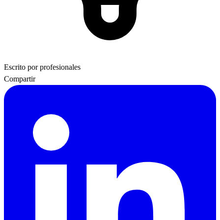
Escrito por profesionales
Compartir