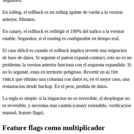
Segundos.
En rolling, el rollback es un rolling update de vuelta a la version
anterior. Minutos.
En canary, el rollback es redirigir el 100% del trafico a la version
estable. Segundos, si el routing es configurable en tiempo real.
El caso dificil es cuando el rollback implica revertir una migracion
de base de datos. Si seguiste el patron expand-contract, esto no es un
problema: la version anterior funciona con el esquema expandido. Si
no lo seguiste, estas en territorio peligroso. Revertir un
ALTER
que elimino una columna con datos es, en el mejor caso, una
TABLE
restauracion desde backup. En el peor, perdida de datos.
La regla es simple: si la migracion no es reversible, el despliegue no
es reversible, y necesitas mas cautela (canary extendido, verificacion
manual, feature flags).
Feature flags como multiplicador