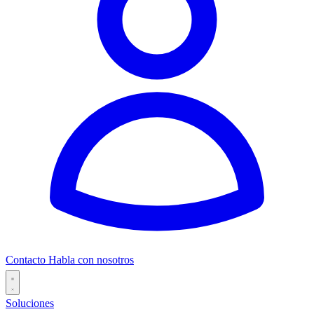
Contacto
Habla con nosotros
Soluciones