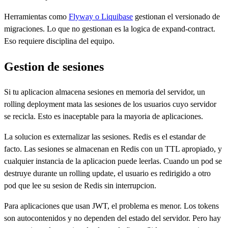
Herramientas como
Flyway o Liquibase
gestionan el versionado de
migraciones. Lo que no gestionan es la logica de expand-contract.
Eso requiere disciplina del equipo.
Gestion de sesiones
Si tu aplicacion almacena sesiones en memoria del servidor, un
rolling deployment mata las sesiones de los usuarios cuyo servidor
se recicla. Esto es inaceptable para la mayoria de aplicaciones.
La solucion es externalizar las sesiones. Redis es el estandar de
facto. Las sesiones se almacenan en Redis con un TTL apropiado, y
cualquier instancia de la aplicacion puede leerlas. Cuando un pod se
destruye durante un rolling update, el usuario es redirigido a otro
pod que lee su sesion de Redis sin interrupcion.
Para aplicaciones que usan JWT, el problema es menor. Los tokens
son autocontenidos y no dependen del estado del servidor. Pero hay