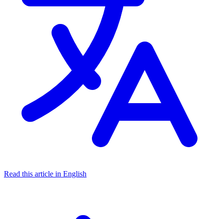
Read this article in English