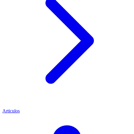
Articulos