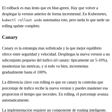
El rollback es mas lento que en blue-green. Hay que volver a
desplegar la version anterior de forma incremental. En Kubernetes,
automatiza esto, pero tarda lo que tarde un
kubectl rollout undo
rolling update completo.
Canary
Canary es la estrategia mas sofisticada y la que mejor equilibrio
ofrece entre seguridad y velocidad. Despliegas la nueva version a un
subconjunto pequeno del trafico (el canary: tipicamente un 5-10%),
monitorizas las metricas, y si todo va bien, incrementas
gradualmente hasta el 100%.
La diferencia clave con rolling es que en canary tu controlas que
porcentaje de trafico recibe la nueva version y puedes mantener esa
proporcion el tiempo que necesites. En rolling, el porcentaje avanza
automaticamente.
La implementacion requiere un componente de routing inteligente.