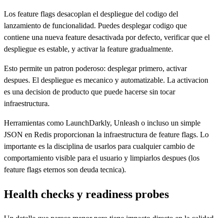
Los feature flags desacoplan el despliegue del codigo del
lanzamiento de funcionalidad. Puedes desplegar codigo que
contiene una nueva feature desactivada por defecto, verificar que el
despliegue es estable, y activar la feature gradualmente.
Esto permite un patron poderoso: desplegar primero, activar
despues. El despliegue es mecanico y automatizable. La activacion
es una decision de producto que puede hacerse sin tocar
infraestructura.
Herramientas como LaunchDarkly, Unleash o incluso un simple
JSON en Redis proporcionan la infraestructura de feature flags. Lo
importante es la disciplina de usarlos para cualquier cambio de
comportamiento visible para el usuario y limpiarlos despues (los
feature flags eternos son deuda tecnica).
Health checks y readiness probes