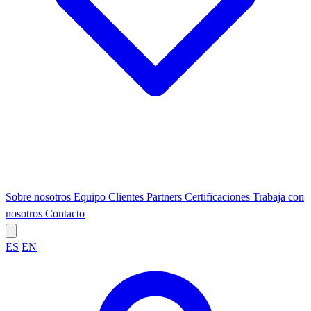
Sobre nosotros
Equipo
Clientes
Partners
Certificaciones
Trabaja con
nosotros
Contacto
ES
EN