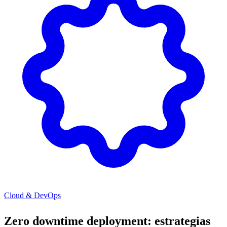
Cloud & DevOps
Zero downtime deployment: estrategias