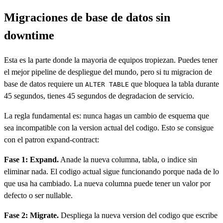
Migraciones de base de datos sin
downtime
Esta es la parte donde la mayoria de equipos tropiezan. Puedes tener
el mejor pipeline de despliegue del mundo, pero si tu migracion de
base de datos requiere un
que bloquea la tabla durante
ALTER TABLE
45 segundos, tienes 45 segundos de degradacion de servicio.
La regla fundamental es: nunca hagas un cambio de esquema que
sea incompatible con la version actual del codigo. Esto se consigue
con el patron expand-contract:
Fase 1: Expand.
Anade la nueva columna, tabla, o indice sin
eliminar nada. El codigo actual sigue funcionando porque nada de lo
que usa ha cambiado. La nueva columna puede tener un valor por
defecto o ser nullable.
Fase 2: Migrate.
Despliega la nueva version del codigo que escribe