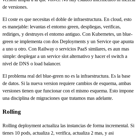
de versiones.
El coste es que necesitas el doble de infraestructura. En cloud, esto
es manejable: levantas el entorno green, despliegas, verificas,
rediriges, y destruyes el entorno antiguo. Con Kubernetes, un blue-
green se implementa con dos Deployments y un Service que apunta
a uno u otro. Con Railway o servicios PaaS similares, es aun mas
simple: desplegar a un service slot alternativo y hacer el switch a
nivel de DNS o load balancer.
El problema real del blue-green no es la infraestructura. Es la base
de datos. Si la nueva version requiere cambios de esquema, ambas
versiones tienen que funcionar con el mismo esquema. Esto impone
una disciplina de migraciones que tratamos mas adelante.
Rolling
Rolling deployment actualiza las instancias de forma incremental. Si
tienes 10 pods, actualiza 2, verifica, actualiza 2 mas, y asi