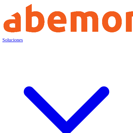
Soluciones