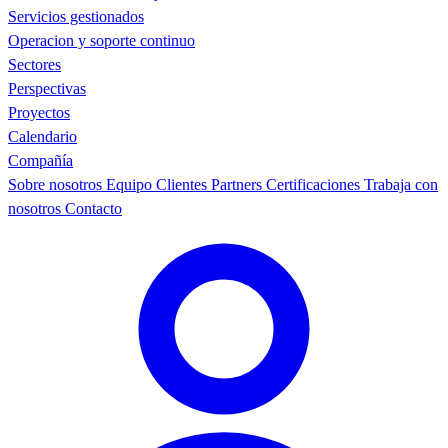
Servicios gestionados
Operacion y soporte continuo
Sectores
Perspectivas
Proyectos
Calendario
Compañía
Sobre nosotros
Equipo
Clientes
Partners
Certificaciones
Trabaja con
nosotros
Contacto