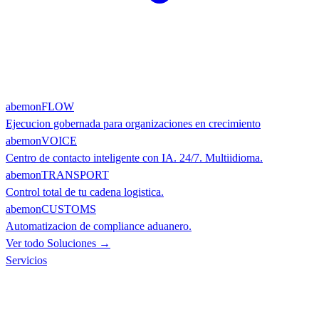
abemonFLOW
Ejecucion gobernada para organizaciones en crecimiento
abemonVOICE
Centro de contacto inteligente con IA. 24/7. Multiidioma.
abemonTRANSPORT
Control total de tu cadena logistica.
abemonCUSTOMS
Automatizacion de compliance aduanero.
Ver todo Soluciones →
Servicios