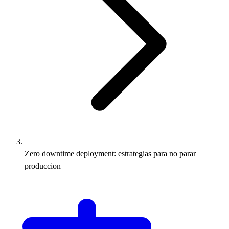
Zero downtime deployment: estrategias para no parar
produccion