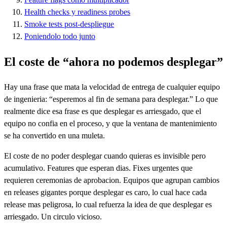
Health checks y readiness probes
Smoke tests post-despliegue
Poniendolo todo junto
El coste de “ahora no podemos desplegar”
Hay una frase que mata la velocidad de entrega de cualquier equipo
de ingenieria: “esperemos al fin de semana para desplegar.” Lo que
realmente dice esa frase es que desplegar es arriesgado, que el
equipo no confia en el proceso, y que la ventana de mantenimiento
se ha convertido en una muleta.
El coste de no poder desplegar cuando quieras es invisible pero
acumulativo. Features que esperan dias. Fixes urgentes que
requieren ceremonias de aprobacion. Equipos que agrupan cambios
en releases gigantes porque desplegar es caro, lo cual hace cada
release mas peligrosa, lo cual refuerza la idea de que desplegar es
arriesgado. Un circulo vicioso.