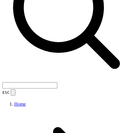
ESC
Home