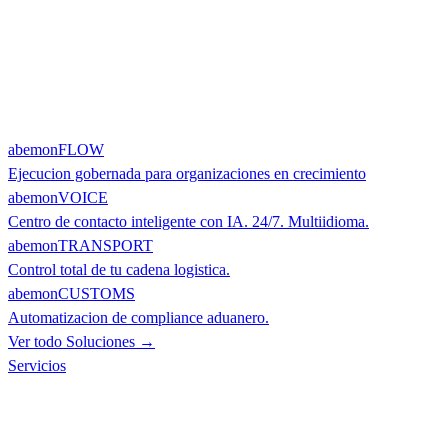
abemonFLOW
Ejecucion gobernada para organizaciones en crecimiento
abemonVOICE
Centro de contacto inteligente con IA. 24/7. Multiidioma.
abemonTRANSPORT
Control total de tu cadena logistica.
abemonCUSTOMS
Automatizacion de compliance aduanero.
Ver todo Soluciones →
Servicios