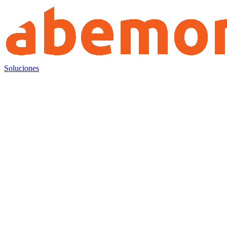
Soluciones