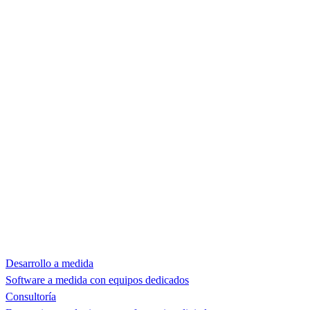
Desarrollo a medida
Software a medida con equipos dedicados
Consultoría