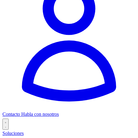
Contacto
Habla con nosotros
Soluciones