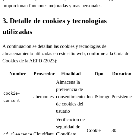
proporcionan funciones mejoradas y mas personales.
3. Detalle de cookies y tecnologias
utilizadas
A continuacion se detallan las cookies y tecnologias de
almacenamiento utilizadas en este sitio web, conforme a la Guia de
Cookies de la AEPD (2023):
Nombre
Proveedor
Finalidad
Tipo
Duracion
Almacena la
preferencia de
cookie-
abemon.es
consentimiento
localStorage
Persistente
consent
de cookies del
usuario
Verificacion de
seguridad de
Cookie
30
Cloudflare
Cloudflare
cf_clearance