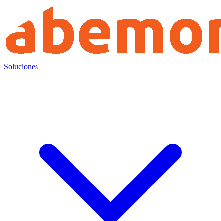
Soluciones