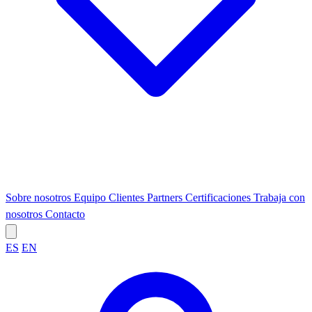
Sobre nosotros
Equipo
Clientes
Partners
Certificaciones
Trabaja con
nosotros
Contacto
ES
EN