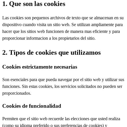
1. Que son las cookies
Las cookies son pequenos archivos de texto que se almacenan en su
dispositivo cuando visita un sitio web. Se utilizan ampliamente para
hacer que los sitios web funcionen de manera mas eficiente y para
proporcionar informacion a los propietarios del sitio.
2. Tipos de cookies que utilizamos
Cookies estrictamente necesarias
Son esenciales para que pueda navegar por el sitio web y utilizar sus
funciones. Sin estas cookies, los servicios solicitados no pueden ser
proporcionados.
Cookies de funcionalidad
Permiten que el sitio web recuerde las elecciones que usted realiza
(como su idioma preferido o sus preferencias de cookies) y