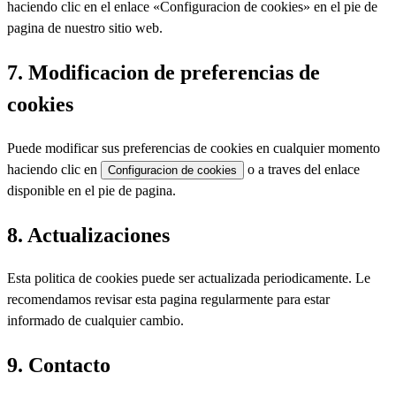
haciendo clic en el enlace «Configuracion de cookies» en el pie de
pagina de nuestro sitio web.
7. Modificacion de preferencias de
cookies
Puede modificar sus preferencias de cookies en cualquier momento
haciendo clic en
o a traves del enlace
Configuracion de cookies
disponible en el pie de pagina.
8. Actualizaciones
Esta politica de cookies puede ser actualizada periodicamente. Le
recomendamos revisar esta pagina regularmente para estar
informado de cualquier cambio.
9. Contacto