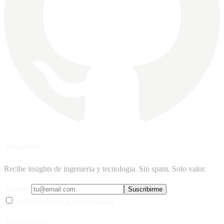
Newsletter
Recibe insights de ingenieria y tecnologia. Sin spam. Solo valor.
Tu email
Suscribirme
Acepto la
Politica de Privacidad
Soluciones