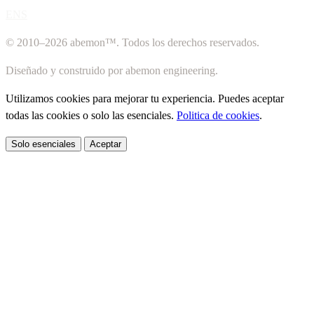
ENS
© 2010–2026 abemon™. Todos los derechos reservados.
Diseñado y construido por abemon engineering.
Utilizamos cookies para mejorar tu experiencia. Puedes aceptar
todas las cookies o solo las esenciales.
Politica de cookies
.
Solo esenciales
Aceptar