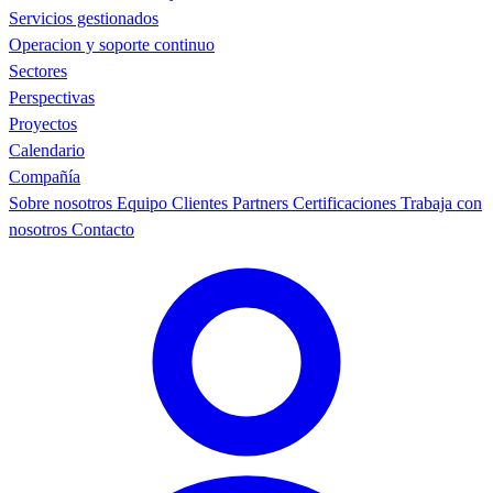
Servicios gestionados
Operacion y soporte continuo
Sectores
Perspectivas
Proyectos
Calendario
Compañía
Sobre nosotros
Equipo
Clientes
Partners
Certificaciones
Trabaja con
nosotros
Contacto