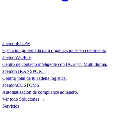
abemonFLOW
Ejecucion gobernada para organizaciones en crecimiento
abemonVOICE
Centro de contacto inteligente con IA. 24/7. Multiidioma.
abemonTRANSPORT
Control total de tu cadena logistica.
abemonCUSTOMS
Automatizacion de compliance aduanero.
Ver todo Soluciones →
Servicios