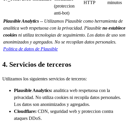
HTTP
minutos
(proteccion
anti-bot)
Plausible Analytics
-- Utilizamos Plausible como herramienta de
analitica web respetuosa con la privacidad. Plausible
no establece
cookies
ni utiliza tecnologias de seguimiento. Los datos de uso son
anonimizados y agregados. No se recopilan datos personales.
Politica de datos de Plausible
4. Servicios de terceros
Utilizamos los siguientes servicios de terceros:
Plausible Analytics:
analitica web respetuosa con la
privacidad. No utiliza cookies ni recopila datos personales.
Los datos son anonimizados y agregados.
Cloudflare:
CDN, seguridad web y proteccion contra
ataques DDoS.