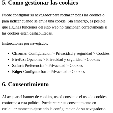
5. Como gestionar las cookies
Puede configurar su navegador para rechazar todas las cookies o
para indicar cuando se envia una cookie. Sin embargo, es posible
que algunas funciones del sitio web no funcionen correctamente si
las cookies estan deshabilitadas.
Instrucciones por navegador:
Chrome:
Configuracion > Privacidad y seguridad > Cookies
Firefox:
Opciones > Privacidad y seguridad > Cookies
Safari:
Preferencias > Privacidad > Cookies
Edge:
Configuracion > Privacidad > Cookies
6. Consentimiento
Al aceptar el banner de cookies, usted consiente el uso de cookies
conforme a esta politica. Puede retirar su consentimiento en
cualquier momento ajustando la configuracion de su navegador o