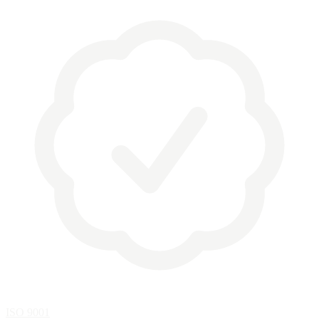
ISO 9001