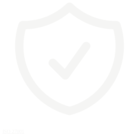
ISO 27001