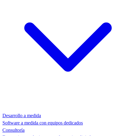
Desarrollo a medida
Software a medida con equipos dedicados
Consultoría