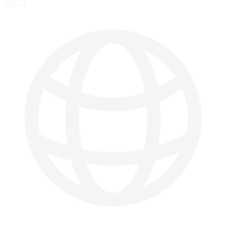
SOC 2