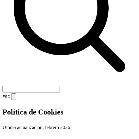
ESC
Politica de Cookies
Ultima actualizacion: febrero 2026