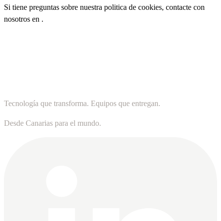
Si tiene preguntas sobre nuestra politica de cookies, contacte con
nosotros en
.
Tecnología que transforma. Equipos que entregan.
Desde Canarias para el mundo.