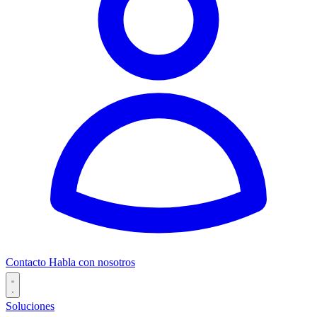
Contacto
Habla con nosotros
Soluciones