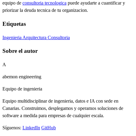
equipo de
consultoria tecnologica
puede ayudarte a cuantificar y
priorizar la deuda tecnica de tu organizacion.
Etiquetas
Ingenieria
Arquitectura
Consultoria
Sobre el autor
A
abemon engineering
Equipo de ingenieria
Equipo multidisciplinar de ingenieria, datos e IA con sede en
Canarias. Construimos, desplegamos y operamos soluciones de
software a medida para empresas de cualquier escala.
Síguenos:
LinkedIn
GitHub