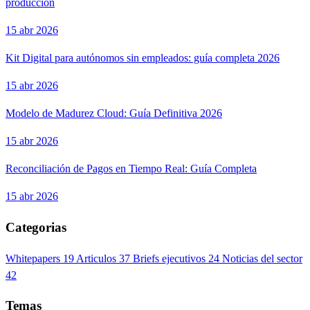
producción
15 abr 2026
Kit Digital para autónomos sin empleados: guía completa 2026
15 abr 2026
Modelo de Madurez Cloud: Guía Definitiva 2026
15 abr 2026
Reconciliación de Pagos en Tiempo Real: Guía Completa
15 abr 2026
Categorias
Whitepapers
19
Articulos
37
Briefs ejecutivos
24
Noticias del sector
42
Temas