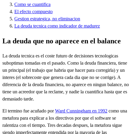
Como se cuantifica
El efecto compuesto
Gestion estrategica, no eliminacion
La deuda tecnica como indicador de madurez
La deuda que no aparece en el balance
La deuda tecnica es el coste futuro de decisiones tecnologicas
suboptimas tomadas en el pasado. Como la deuda financiera, tiene
un principal (el trabajo que habria que hacer para corregirla) y un
interes (el sobrecoste que genera cada dia que no se corrige). A
diferencia de la deuda financiera, no aparece en ningun balance, no
tiene un acreedor que la reclame, y nadie la cuantifica hasta que es
demasiado tarde.
El termino fue acuñado por
Ward Cunningham en 1992
como una
metafora para explicar a los directivos por que el software se
ralentiza con el tiempo. Tres decadas despues, la metafora sigue
siendo imperfectamente entendida por la mayoria de las