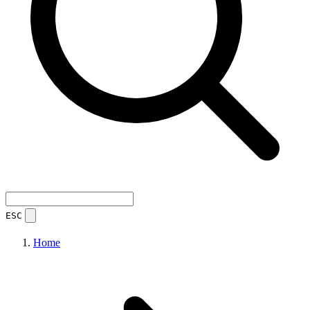
ESC
Home