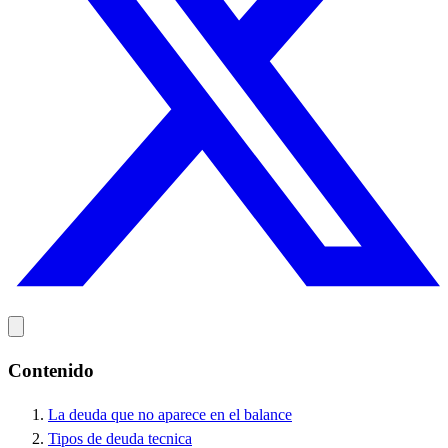
Contenido
La deuda que no aparece en el balance
Tipos de deuda tecnica