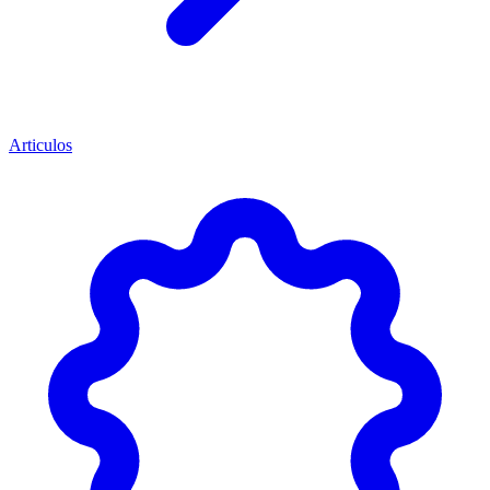
Articulos