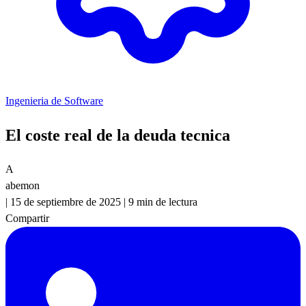
Ingenieria de Software
El coste real de la deuda tecnica
A
abemon
|
15 de septiembre de 2025
|
9 min de lectura
Compartir