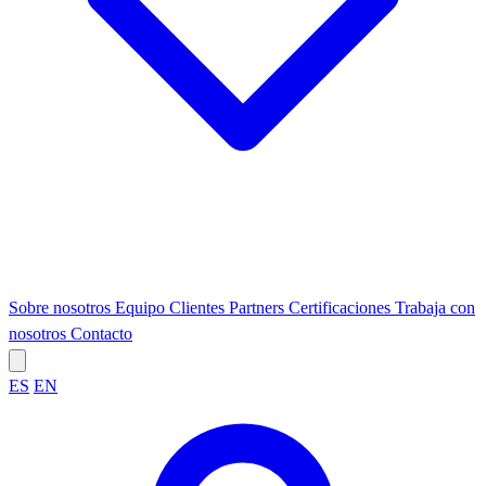
Sobre nosotros
Equipo
Clientes
Partners
Certificaciones
Trabaja con
nosotros
Contacto
ES
EN