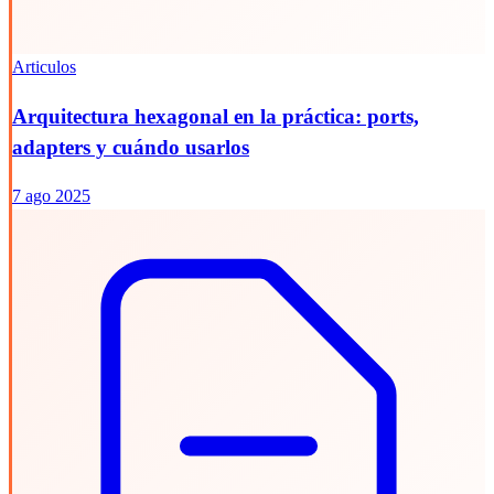
Articulos
Arquitectura hexagonal en la práctica: ports,
adapters y cuándo usarlos
7 ago 2025