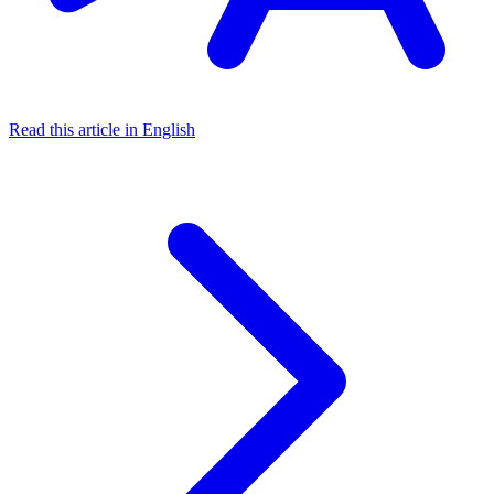
Read this article in English