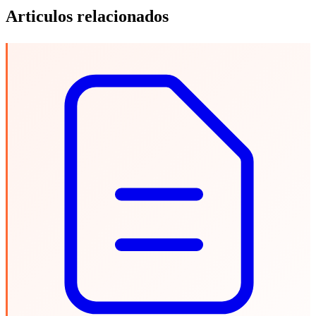
Articulos relacionados