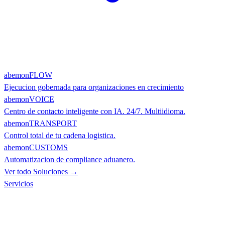
abemonFLOW
Ejecucion gobernada para organizaciones en crecimiento
abemonVOICE
Centro de contacto inteligente con IA. 24/7. Multiidioma.
abemonTRANSPORT
Control total de tu cadena logistica.
abemonCUSTOMS
Automatizacion de compliance aduanero.
Ver todo Soluciones →
Servicios