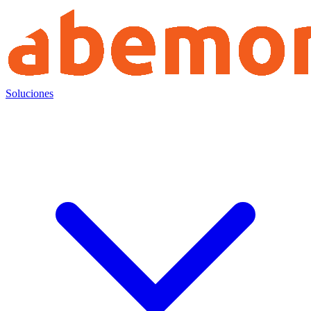
Soluciones