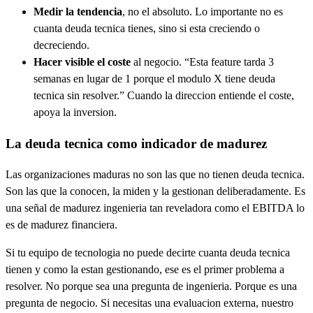
Medir la tendencia
, no el absoluto. Lo importante no es
cuanta deuda tecnica tienes, sino si esta creciendo o
decreciendo.
Hacer visible el coste
al negocio. “Esta feature tarda 3
semanas en lugar de 1 porque el modulo X tiene deuda
tecnica sin resolver.” Cuando la direccion entiende el coste,
apoya la inversion.
La deuda tecnica como indicador de madurez
Las organizaciones maduras no son las que no tienen deuda tecnica.
Son las que la conocen, la miden y la gestionan deliberadamente. Es
una señal de madurez ingenieria tan reveladora como el EBITDA lo
es de madurez financiera.
Si tu equipo de tecnologia no puede decirte cuanta deuda tecnica
tienen y como la estan gestionando, ese es el primer problema a
resolver. No porque sea una pregunta de ingenieria. Porque es una
pregunta de negocio. Si necesitas una evaluacion externa, nuestro