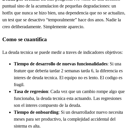
puntual sino de la acumulacion de pequeñas degradaciones: un
hotfix que nunca se hizo bien, una dependencia que no se actualizo,
un test que se desactivo “temporalmente” hace dos anos. Nadie la
creo deliberadamente. Simplemente aparecio.
Como se cuantifica
La deuda tecnica se puede medir a traves de indicadores objetivos:
Tiempo de desarrollo de nuevas funcionalidades
: Si una
feature que deberia tardar 2 semanas tarda 6, la diferencia es
interes de deuda tecnica. El equipo no es lento. El codigo es
fragil.
Tasa de regresion
: Cada vez que un cambio rompe algo que
funcionaba, la deuda tecnica esta actuando. Las regresiones
son el interes compuesto de la deuda.
Tiempo de onboarding
: Si un desarrollador nuevo necesita
meses para ser productivo, la complejidad accidental del
sistema es alta.