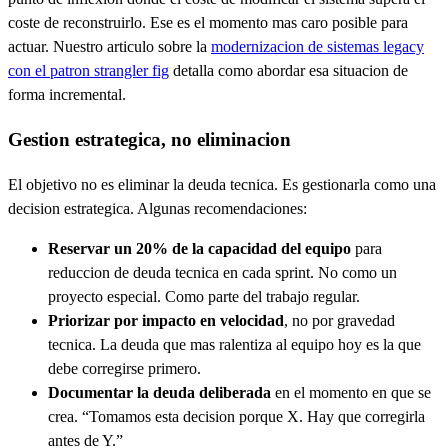
coste de reconstruirlo. Ese es el momento mas caro posible para
actuar. Nuestro articulo sobre la
modernizacion de sistemas legacy
con el patron strangler fig
detalla como abordar esa situacion de
forma incremental.
Gestion estrategica, no eliminacion
El objetivo no es eliminar la deuda tecnica. Es gestionarla como una
decision estrategica. Algunas recomendaciones:
Reservar un 20% de la capacidad del equipo
para
reduccion de deuda tecnica en cada sprint. No como un
proyecto especial. Como parte del trabajo regular.
Priorizar por impacto en velocidad
, no por gravedad
tecnica. La deuda que mas ralentiza al equipo hoy es la que
debe corregirse primero.
Documentar la deuda deliberada
en el momento en que se
crea. “Tomamos esta decision porque X. Hay que corregirla
antes de Y.”