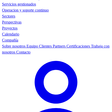
Servicios gestionados
Operacion y soporte continuo
Sectores
Perspectivas
Proyectos
Calendario
Compañía
Sobre nosotros
Equipo
Clientes
Partners
Certificaciones
Trabaja con
nosotros
Contacto