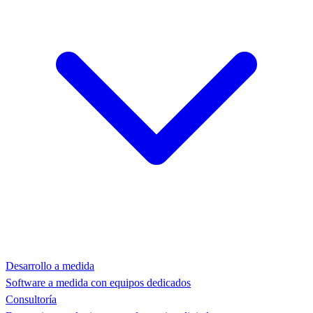
Desarrollo a medida
Software a medida con equipos dedicados
Consultoría