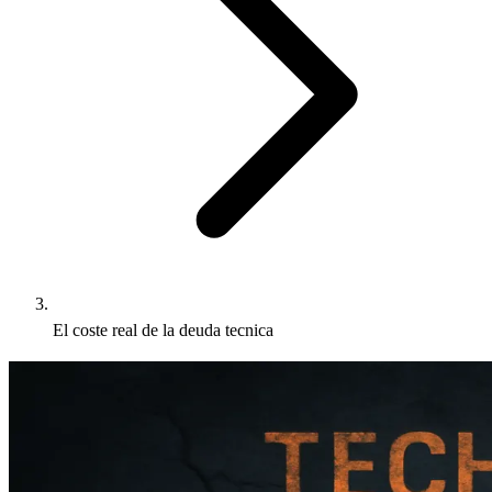
El coste real de la deuda tecnica