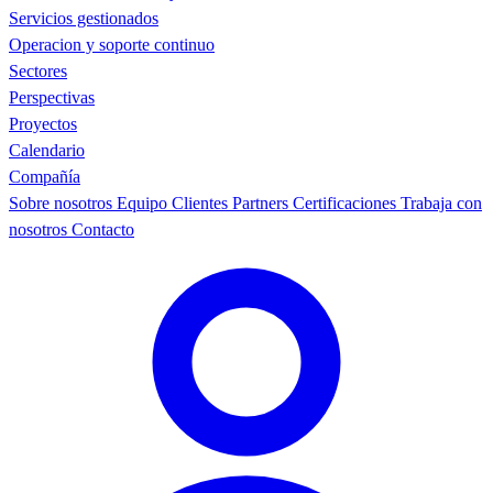
Servicios gestionados
Operacion y soporte continuo
Sectores
Perspectivas
Proyectos
Calendario
Compañía
Sobre nosotros
Equipo
Clientes
Partners
Certificaciones
Trabaja con
nosotros
Contacto