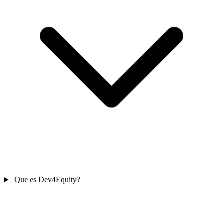
Que es Dev4Equity?