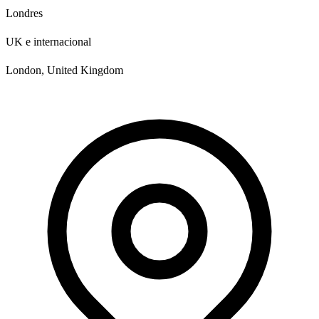
Londres
UK e internacional
London, United Kingdom