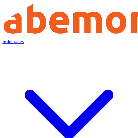
Soluciones