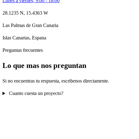
Lunes a viernes, 9:00 - 18:00
28.1235 N, 15.4363 W
Las Palmas de Gran Canaria
Islas Canarias, Espana
Preguntas frecuentes
Lo que mas nos preguntan
Si no encuentras tu respuesta, escribenos directamente.
Cuanto cuesta un proyecto?