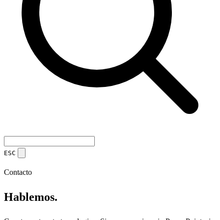
ESC
Contacto
Hablemos.