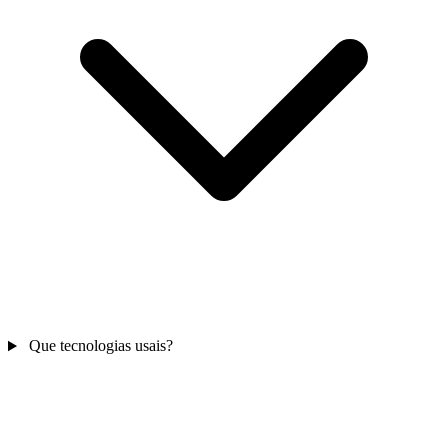
Que tecnologias usais?