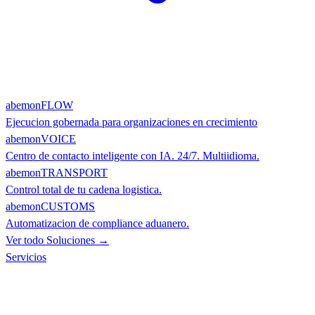
abemonFLOW
Ejecucion gobernada para organizaciones en crecimiento
abemonVOICE
Centro de contacto inteligente con IA. 24/7. Multiidioma.
abemonTRANSPORT
Control total de tu cadena logistica.
abemonCUSTOMS
Automatizacion de compliance aduanero.
Ver todo Soluciones →
Servicios