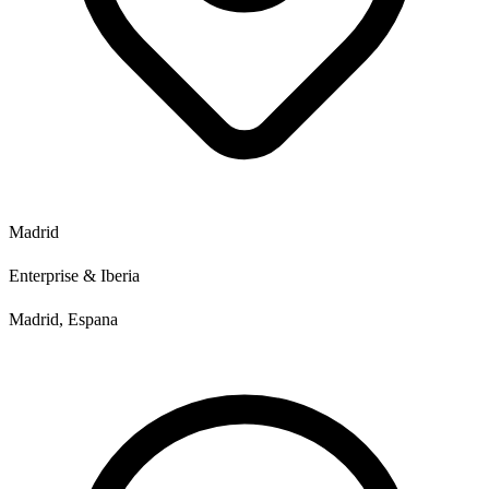
Madrid
Enterprise & Iberia
Madrid, Espana