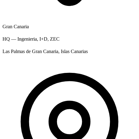
Gran Canaria
HQ — Ingenieria, I+D, ZEC
Las Palmas de Gran Canaria, Islas Canarias