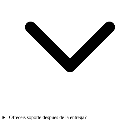
Ofreceis soporte despues de la entrega?