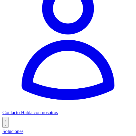
Contacto
Habla con nosotros
Soluciones