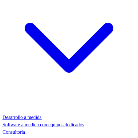
Desarrollo a medida
Software a medida con equipos dedicados
Consultoría