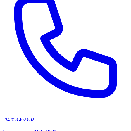
+34 928 402 802