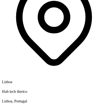
Lisboa
Hub tech iberico
Lisboa, Portugal