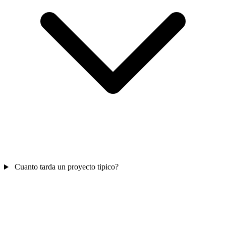
Cuanto tarda un proyecto tipico?