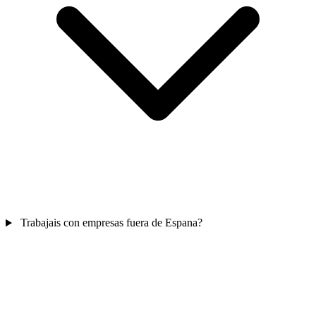
Trabajais con empresas fuera de Espana?