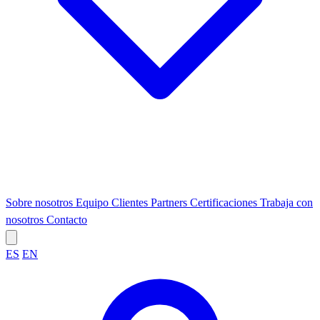
Sobre nosotros
Equipo
Clientes
Partners
Certificaciones
Trabaja con
nosotros
Contacto
ES
EN