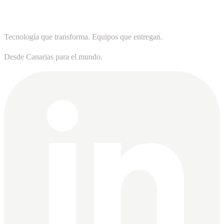
Tecnología que transforma. Equipos que entregan.
Desde Canarias para el mundo.