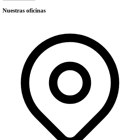
Nuestras oficinas