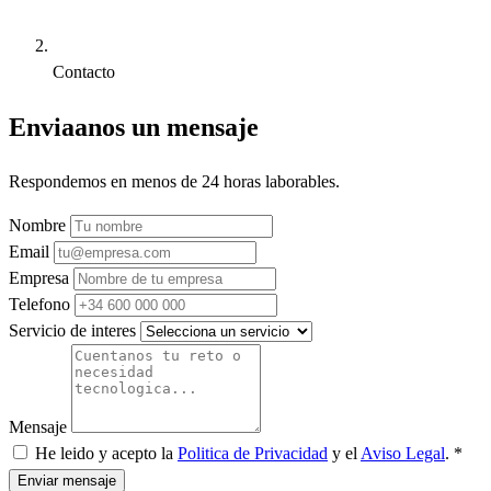
Contacto
Enviaanos un mensaje
Respondemos en menos de 24 horas laborables.
Nombre
Email
Empresa
Telefono
Servicio de interes
Mensaje
He leido y acepto la
Politica de Privacidad
y el
Aviso Legal
. *
Enviar mensaje