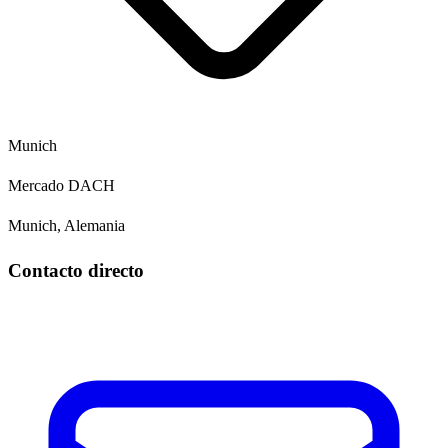
Munich
Mercado DACH
Munich, Alemania
Contacto directo