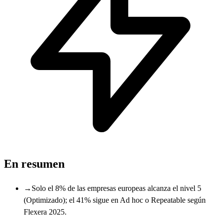
En resumen
→
Solo el 8% de las empresas europeas alcanza el nivel 5
(Optimizado); el 41% sigue en Ad hoc o Repeatable según
Flexera 2025.