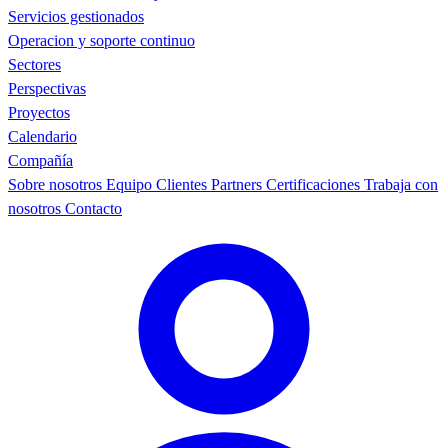
Servicios gestionados
Operacion y soporte continuo
Sectores
Perspectivas
Proyectos
Calendario
Compañía
Sobre nosotros
Equipo
Clientes
Partners
Certificaciones
Trabaja con
nosotros
Contacto