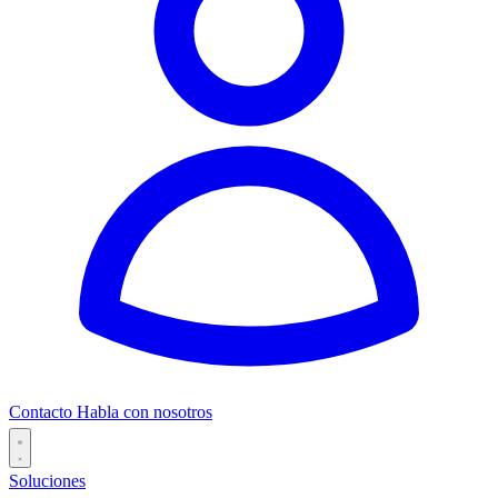
Contacto
Habla con nosotros
Soluciones