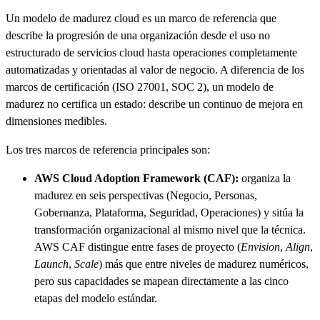
Un modelo de madurez cloud es un marco de referencia que
describe la progresión de una organización desde el uso no
estructurado de servicios cloud hasta operaciones completamente
automatizadas y orientadas al valor de negocio. A diferencia de los
marcos de certificación (ISO 27001, SOC 2), un modelo de
madurez no certifica un estado: describe un continuo de mejora en
dimensiones medibles.
Los tres marcos de referencia principales son:
AWS Cloud Adoption Framework (CAF):
organiza la
madurez en seis perspectivas (Negocio, Personas,
Gobernanza, Plataforma, Seguridad, Operaciones) y sitúa la
transformación organizacional al mismo nivel que la técnica.
AWS CAF distingue entre fases de proyecto (
Envision
,
Align
,
Launch
,
Scale
) más que entre niveles de madurez numéricos,
pero sus capacidades se mapean directamente a las cinco
etapas del modelo estándar.