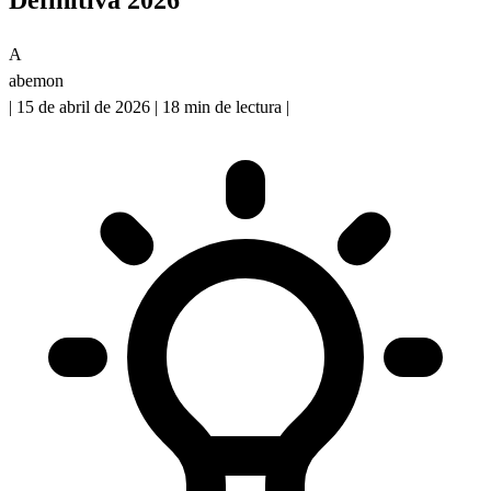
A
abemon
|
15 de abril de 2026
|
18 min de lectura
|