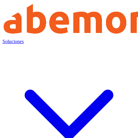
Soluciones