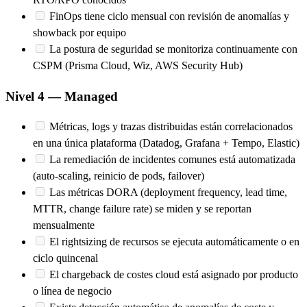
FinOps tiene ciclo mensual con revisión de anomalías y
showback por equipo
La postura de seguridad se monitoriza continuamente con
CSPM (Prisma Cloud, Wiz, AWS Security Hub)
Nivel 4 — Managed
Métricas, logs y trazas distribuidas están correlacionados
en una única plataforma (Datadog, Grafana + Tempo, Elastic)
La remediación de incidentes comunes está automatizada
(auto-scaling, reinicio de pods, failover)
Las métricas DORA (deployment frequency, lead time,
MTTR, change failure rate) se miden y se reportan
mensualmente
El rightsizing de recursos se ejecuta automáticamente o en
ciclo quincenal
El chargeback de costes cloud está asignado por producto
o línea de negocio