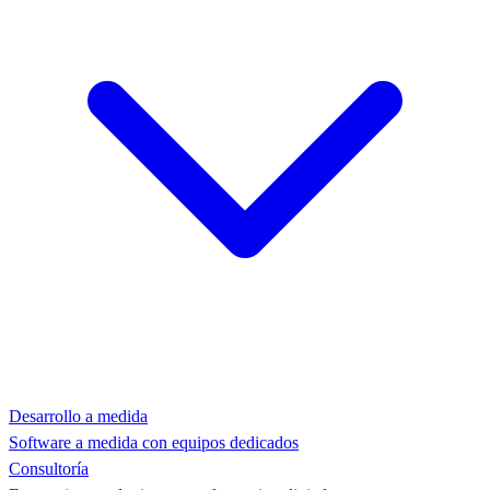
Desarrollo a medida
Software a medida con equipos dedicados
Consultoría