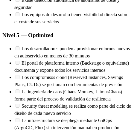
Existe detección automática de anomalías de coste y
seguridad
Los equipos de desarrollo tienen visibilidad directa sobre
el coste de sus servicios
Nivel 5 — Optimized
Los desarrolladores pueden aprovisionar entornos nuevos
en autoservicio en menos de 30 minutos
El portal de plataforma interno (Backstage o equivalente)
documenta y expone todos los servicios internos
Los compromisos cloud (Reserved Instances, Savings
Plans, CUDs) se gestionan con herramientas de previsión
La ingeniería de caos (Chaos Monkey, LitmusChaos)
forma parte del proceso de validación de resiliencia
Security threat modeling se realiza como parte del ciclo de
diseño de cada nuevo servicio
La infraestructura se despliega mediante GitOps
(ArgoCD, Flux) sin intervención manual en producción