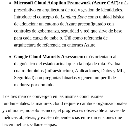
Microsoft Cloud Adoption Framework (Azure CAF):
más
prescriptivo en arquitectura de red y gestión de identidades.
Introduce el concepto de
Landing Zone
como unidad básica
de adopción: un entorno de Azure preconfigurado con
controles de gobernanza, seguridad y red que sirve de base
para cada carga de trabajo. Útil como referencia de
arquitectura de referencia en entornos Azure.
Google Cloud Maturity Assessment:
más orientado al
diagnóstico del estado actual que a la hoja de ruta. Evalúa
cuatro dominios (Infraestructura, Aplicaciones, Datos y ML,
Seguridad) con preguntas binarias y genera un perfil de
madurez por dominio.
Los tres marcos convergen en las mismas conclusiones
fundamentales: la madurez cloud requiere cambios organizacionales
y culturales, no solo técnicos; el progreso es observable a través de
métricas objetivas; y existen dependencias entre dimensiones que
hacen ineficaz saltarse etapas.