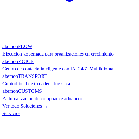
abemonFLOW
Ejecucion gobernada para organizaciones en crecimiento
abemonVOICE
Centro de contacto inteligente con IA. 24/7. Multiidioma.
abemonTRANSPORT
Control total de tu cadena logistica.
abemonCUSTOMS
Automatizacion de compliance aduanero.
Ver todo Soluciones →
Servicios