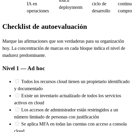
touch
IA en
ciclo de
continu
deployments
operaciones
desarrollo
compro
Checklist de autoevaluación
Marque las afirmaciones que son verdaderas para su organización
hoy. La concentración de marcas en cada bloque indica el nivel de
madurez predominante.
Nivel 1 — Ad hoc
Todos los recursos cloud tienen un propietario identificado
y documentado
Existe un inventario actualizado de todos los servicios
activos en cloud
Los accesos de administrador están restringidos a un
número limitado de personas con justificación
Se aplica MFA en todas las cuentas con acceso a consola
cloud