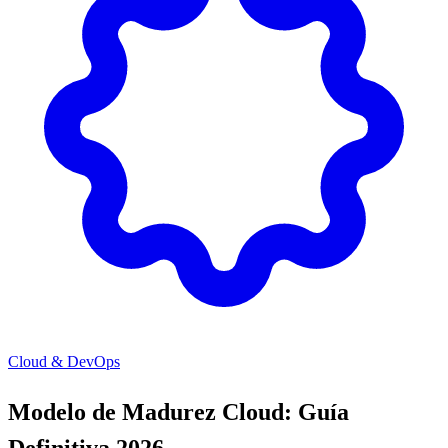
Cloud & DevOps
Modelo de Madurez Cloud: Guía
Definitiva 2026