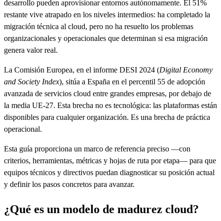
desarrollo pueden aprovisionar entornos autónomamente. El 51%
restante vive atrapado en los niveles intermedios: ha completado la
migración técnica al cloud, pero no ha resuelto los problemas
organizacionales y operacionales que determinan si esa migración
genera valor real.
La Comisión Europea, en el informe DESI 2024 (
Digital Economy
and Society Index
), sitúa a España en el percentil 55 de adopción
avanzada de servicios cloud entre grandes empresas, por debajo de
la media UE-27. Esta brecha no es tecnológica: las plataformas están
disponibles para cualquier organización. Es una brecha de práctica
operacional.
Esta guía proporciona un marco de referencia preciso —con
criterios, herramientas, métricas y hojas de ruta por etapa— para que
equipos técnicos y directivos puedan diagnosticar su posición actual
y definir los pasos concretos para avanzar.
¿Qué es un modelo de madurez cloud?