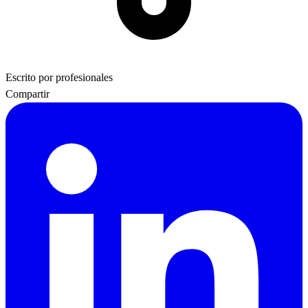
Escrito por profesionales
Compartir