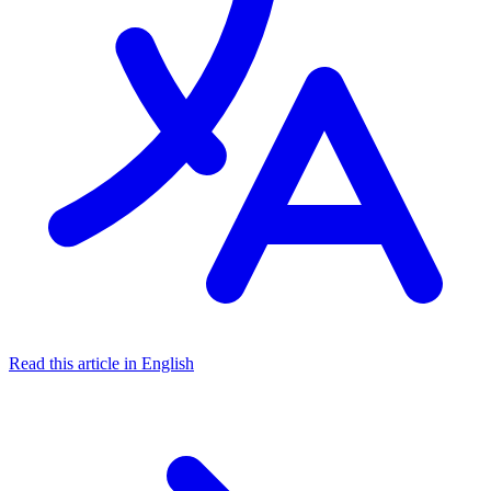
Read this article in English