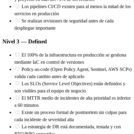
Los pipelines CI/CD existen para al menos la mitad de los
servicios en producción
Se realizan revisiones de seguridad antes de cada
despliegue importante
Nivel 3 — Defined
El 100% de la infraestructura en producción se gestiona
mediante IaC en control de versiones
Policy-as-code (Open Policy Agent, Sentinel, AWS SCPs)
valida cada cambio antes de aplicarlo
Los SLOs (Service Level Objectives) están definidos y
son visibles para el equipo de negocio
El MTTR medio de incidentes de alta prioridad es inferior
a 60 minutos
Existe un proceso formal de postmortem sin culpas para
cada incidente de severidad alta
La estrategia de DR está documentada, testada y con
RTO/RPO conocidos