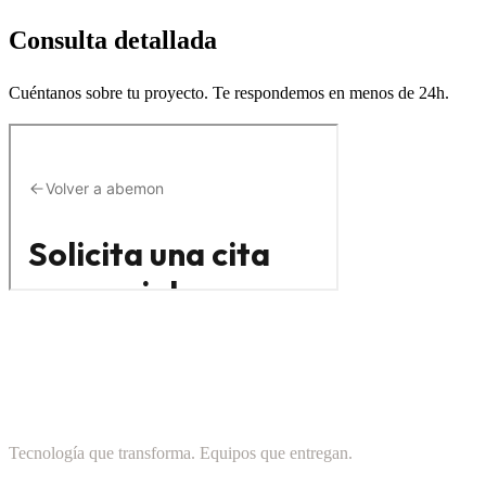
Consulta detallada
Cuéntanos sobre tu proyecto. Te respondemos en menos de 24h.
Tecnología que transforma. Equipos que entregan.