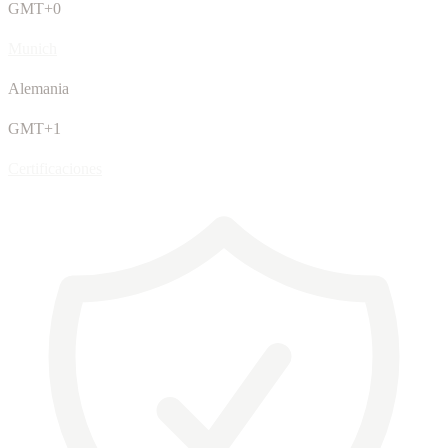
GMT+0
Munich
Alemania
GMT+1
Certificaciones