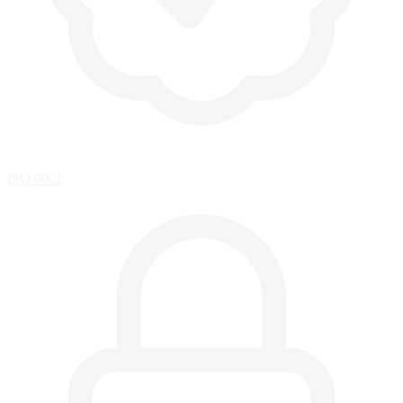
ISO 9001