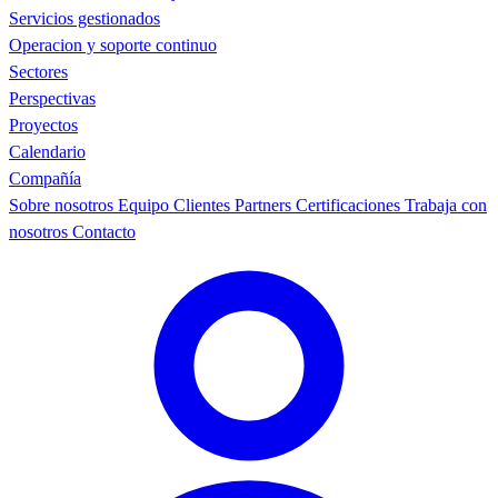
Servicios gestionados
Operacion y soporte continuo
Sectores
Perspectivas
Proyectos
Calendario
Compañía
Sobre nosotros
Equipo
Clientes
Partners
Certificaciones
Trabaja con
nosotros
Contacto