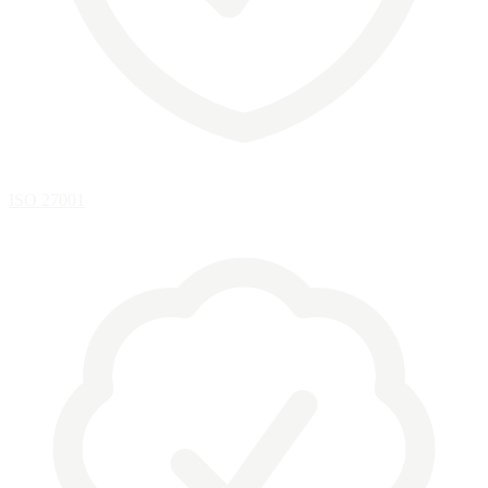
ISO 27001