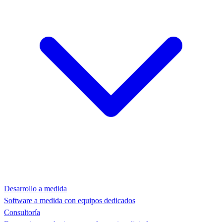
Desarrollo a medida
Software a medida con equipos dedicados
Consultoría