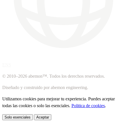
ENS
© 2010–2026 abemon™. Todos los derechos reservados.
Diseñado y construido por abemon engineering.
Utilizamos cookies para mejorar tu experiencia. Puedes aceptar
todas las cookies o solo las esenciales.
Politica de cookies
.
Solo esenciales
Aceptar