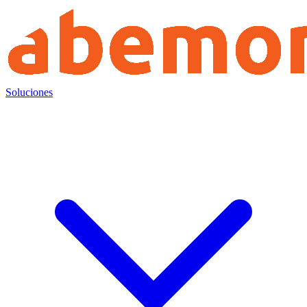
Soluciones