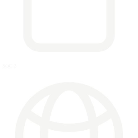
SOC 2