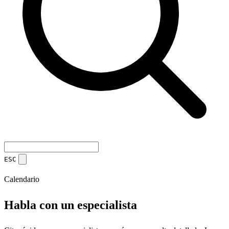
ESC
Calendario
Habla con un especialista