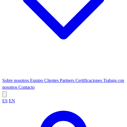
Sobre nosotros
Equipo
Clientes
Partners
Certificaciones
Trabaja con
nosotros
Contacto
ES
EN