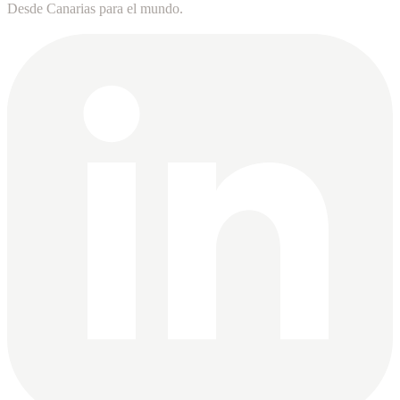
Desde Canarias para el mundo.