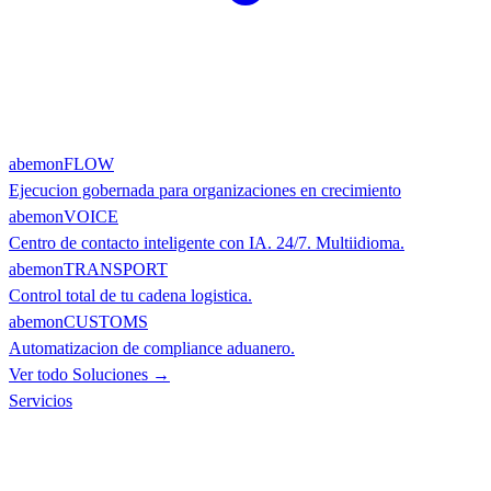
abemonFLOW
Ejecucion gobernada para organizaciones en crecimiento
abemonVOICE
Centro de contacto inteligente con IA. 24/7. Multiidioma.
abemonTRANSPORT
Control total de tu cadena logistica.
abemonCUSTOMS
Automatizacion de compliance aduanero.
Ver todo Soluciones →
Servicios